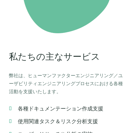
私たちの主なサービス
弊社は、ヒューマンファクターエンジニアリング／ユ
ーザビリティエンジニアリングプロセスにおける各種
活動を支援いたします。
各種ドキュメンテーション作成支援
使用関連タスク＆リスク分析支援