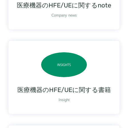
医療機器のHFE/UEに関するnote
Company news
医療機器のHFE/UEに関する書籍
Insight