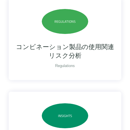
コンビネーション製品の使用関連
リスク分析
Regulations