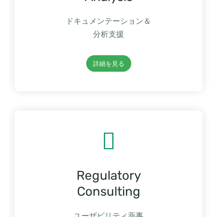
ドキュメンテーション＆
分析支援
詳細を見る
Regulatory
Consulting
ユーザビリティ薬事