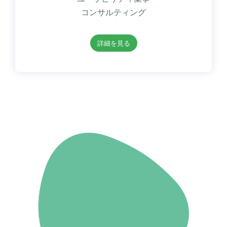
コンサルティング
詳細を見る