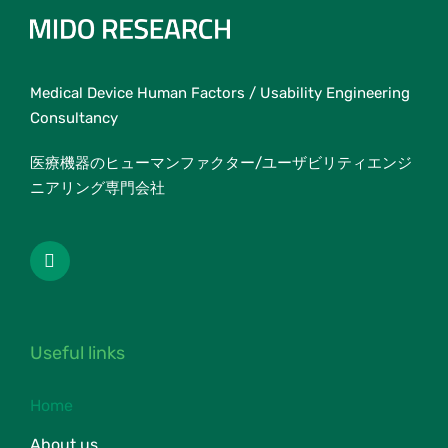
Medical Device Human Factors / Usability Engineering
Consultancy
医療機器のヒューマンファクター/ユーザビリティエンジ
ニアリング専門会社
Useful links
Home
About us