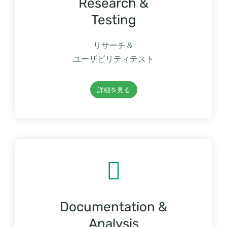
Research &
Testing
リサーチ＆
ユーザビリティテスト
詳細を見る
Documentation &
Analysis