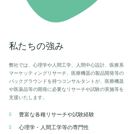
私たちの強み
弊社では、心理学や人間工学、人間中心設計、医療系
マーケッティングリサーチ、医療機器の製品開発等の
バックグラウンドを持つコンサルタントが、医療機器
や医薬品等の開発に必要なリサーチや試験の実施等を
支援いたします。
豊富な各種リサーチや試験経験
心理学・人間工学等の専門性