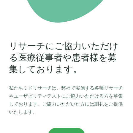
リサーチにご協力いただけ
る医療従事者や患者様を募
集しております。
私たちミドリサーチは、弊社で実施する各種リサーチ
やユーザビリティテストにご協力いただける方を募集
しております。ご協力いただいた方には謝礼をご提供
いたします。