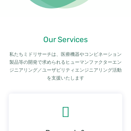
Our Services
私たちミドリサーチは、医療機器やコンビネーション
製品等の開発で求められるヒューマンファクターエン
ジニアリング／ユーザビリティエンジニアリング活動
を支援いたします