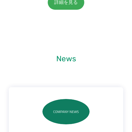
詳細を見る
News