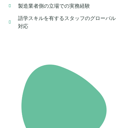
製造業者側の立場での実務経験
語学スキルを有するスタッフのグローバル
対応