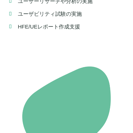
ユーザーリサーチや分析の実施
ユーザビリティ試験の実施
HFE/UEレポート作成支援